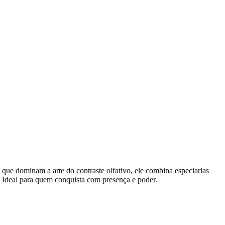
 que dominam a arte do contraste olfativo, ele combina especiarias
. Ideal para quem conquista com presença e poder.