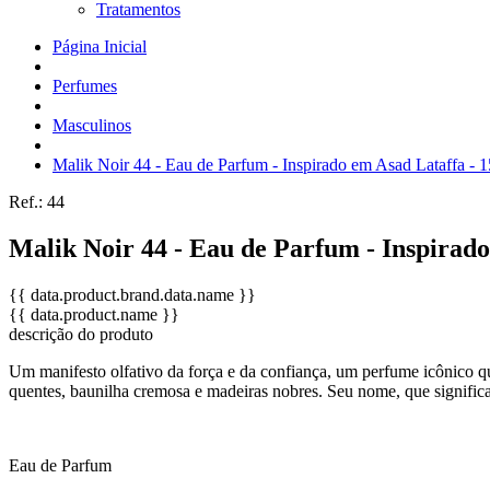
Tratamentos
Página Inicial
Perfumes
Masculinos
Malik Noir 44 - Eau de Parfum - Inspirado em Asad Lataffa - 
Ref.:
44
Malik Noir 44 - Eau de Parfum - Inspirado
{{ data.product.brand.data.name }}
{{ data.product.name }}
descrição do produto
Um manifesto olfativo da força e da confiança, um perfume icônico qu
quentes, baunilha cremosa e madeiras nobres. Seu nome, que significa
Eau de Parfum