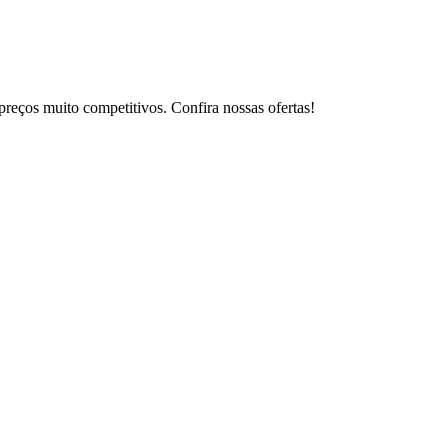
reços muito competitivos. Confira nossas ofertas!