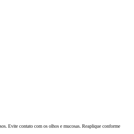
sos. Evite contato com os olhos e mucosas. Reaplique conforme